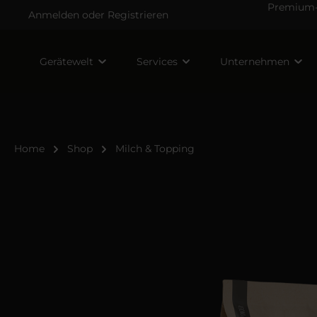
Premium-V
Anmelden
oder
Registrieren
Gerätewelt
Services
Unternehmen
Home
Shop
Milch & Topping