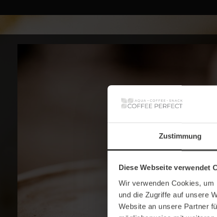
Zustimmung
Diese Webseite verwendet 
Wir verwenden Cookies, um I
und die Zugriffe auf unsere 
Website an unsere Partner fü