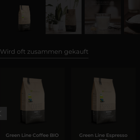
Wird oft zusammen gekauft
Green Line Coffee BIO
Green Line Espresso