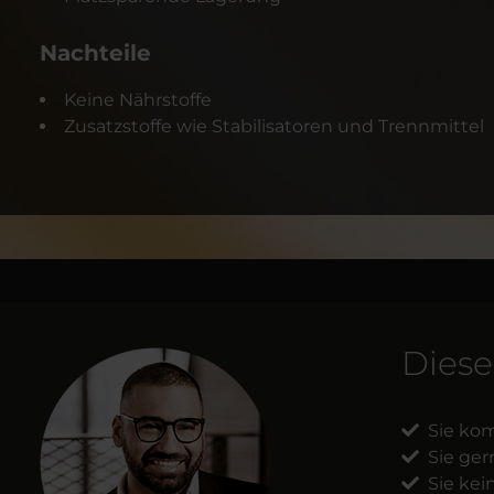
Nachteile
Keine Nährstoffe
Zusatzstoffe wie Stabilisatoren und Trennmittel
Diese
Sie kom
Sie gern
Sie kei