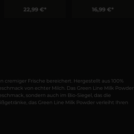
22,99 €*
16,99 €*
n cremiger Frische bereichert. Hergestellt aus 100%
eschmack von echter Milch. Das Green Line Milk Powder
Geschmack, sondern auch im Bio-Siegel, das die
ßgetränke, das Green Line Milk Powder verleiht Ihren