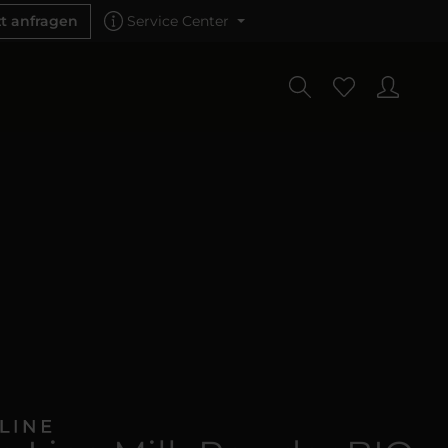
zt anfragen
Service Center