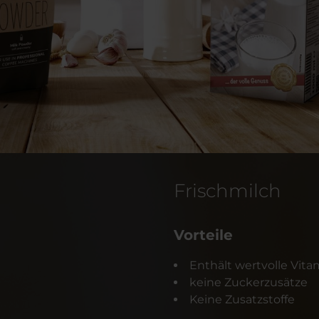
Frischmilch
Vorteile
Enthält wertvolle Vita
keine Zuckerzusätze
Keine Zusatzstoffe