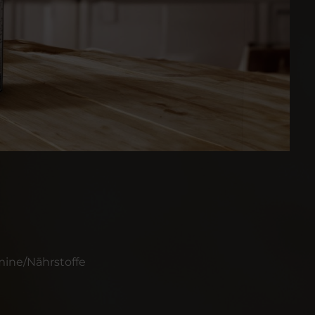
mine/Nährstoffe