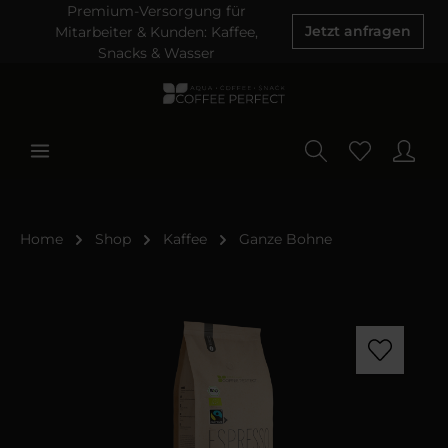
Premium-Versorgung für
Mitarbeiter & Kunden: Kaffee,
Jetzt anfragen
Snacks & Wasser
Home
Shop
Kaffee
Ganze Bohne