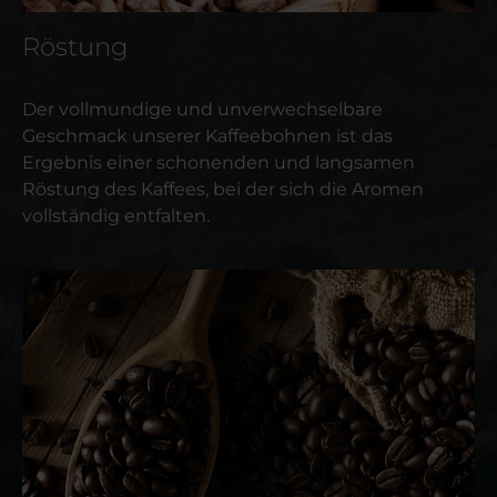
Röstung
Der vollmundige und unverwechselbare
Geschmack unserer Kaffeebohnen ist das
Ergebnis einer schonenden und langsamen
Röstung des Kaffees, bei der sich die Aromen
vollständig entfalten.