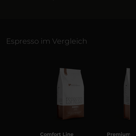
Espresso im Vergleich
Comfort Line
Premium L