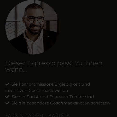
Dieser Espresso passt zu Ihnen,
wenn...
Sie kompromisslose Ergiebigkeit und
intensiven Geschmack wollen
Sie ein Purist und Espresso-Trinker sind
Sie die besondere Geschmacksnoten schätzen
FARSIN TAROMI, BARISTA