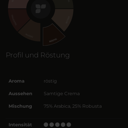
Profil und Röstung
Aroma
röstig
Aussehen
Samtige Crema
Mischung
75% Arabica, 25% Robusta
Intensität