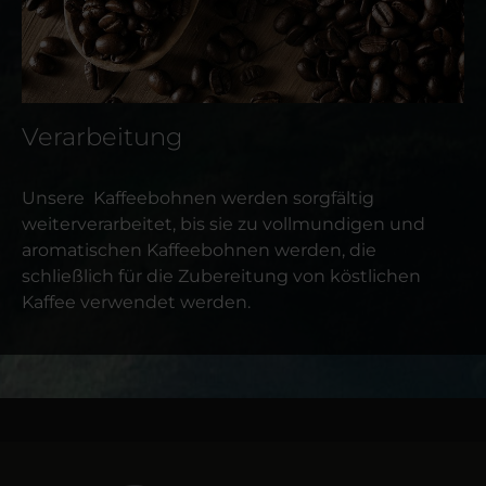
Verarbeitung
Unsere Kaffeebohnen werden sorgfältig
weiterverarbeitet, bis sie zu vollmundigen und
aromatischen Kaffeebohnen werden, die
schließlich für die Zubereitung von köstlichen
Kaffee verwendet werden.