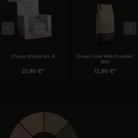
Choco Sticks No. 8
Green Line Milk Powder
BIO
21,99 €*
12,99 €*