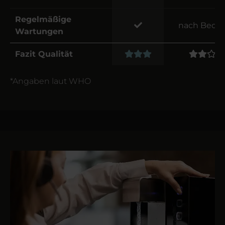
Regelmäßige
nach Bedar
Wartungen
Fazit Qualität
*Angaben laut WHO