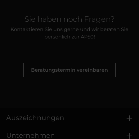
Sie haben noch Fragen?
Kontaktieren Sie uns gerne und wir beraten Sie
persönlich zur AP50!
Beratungstermin vereinbaren
Auszeichnungen
Unternehmen