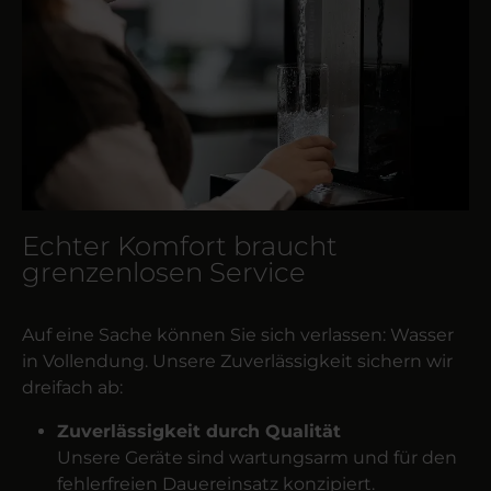
Echter Komfort braucht
grenzenlosen Service
Auf eine Sache können Sie sich verlassen: Wasser
in Vollendung. Unsere Zuverlässigkeit sichern wir
dreifach ab:
Zuverlässigkeit durch Qualität
Unsere Geräte sind wartungsarm und für den
fehlerfreien Dauereinsatz konzipiert.