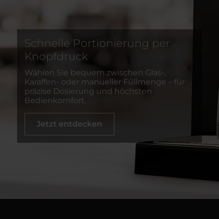
Schnelle Portionierung per
Knopfdruck
Wählen Sie bequem zwischen Glas-,
Karaffen- oder manueller Füllmenge – für
präzise Dosierung und höchsten
Bedienkomfort.
Jetzt entdecken