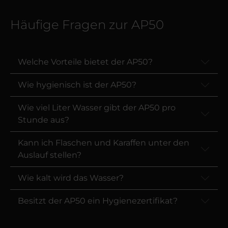
Häufige Fragen zur AP50
Welche Vorteile bietet der AP50?
Wie hygienisch ist der AP50?
Wie viel Liter Wasser gibt der AP50 pro
Stunde aus?
Kann ich Flaschen und Karaffen unter den
Auslauf stellen?
Wie kalt wird das Wasser?
Besitzt der AP50 ein Hygienezertifikat?