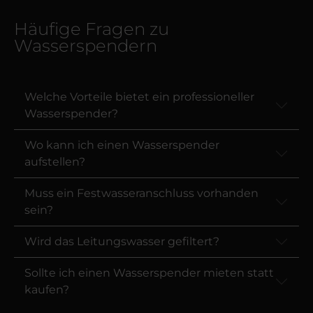
Häufige Fragen zu
Wasserspendern
Welche Vorteile bietet ein professioneller
Wasserspender?
Wo kann ich einen Wasserspender
aufstellen?
Muss ein Festwasseranschluss vorhanden
sein?
Wird das Leitungswasser gefiltert?
Sollte ich einen Wasserspender mieten statt
kaufen?