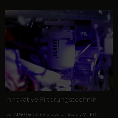
Innovative Filterungstechnik
Der AP50 bietet eine revolutionäre UV-LED-