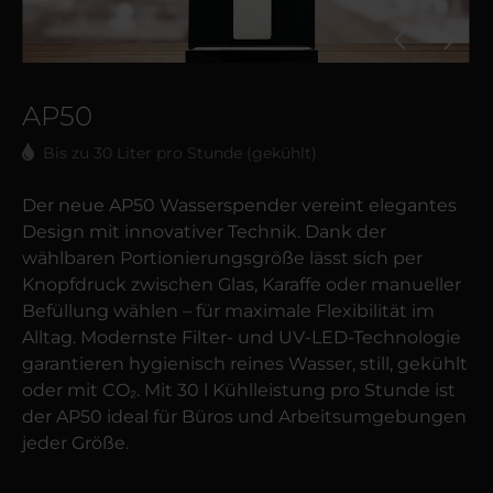
AP50
Bis zu 30 Liter pro Stunde (gekühlt)
Der neue AP50 Wasserspender vereint elegantes
Design mit innovativer Technik. Dank der
wählbaren Portionierungsgröße lässt sich per
Knopfdruck zwischen Glas, Karaffe oder manueller
Befüllung wählen – für maximale Flexibilität im
Alltag. Modernste Filter- und UV-LED-Technologie
garantieren hygienisch reines Wasser, still, gekühlt
oder mit CO₂. Mit 30 l Kühlleistung pro Stunde ist
der AP50 ideal für Büros und Arbeitsumgebungen
jeder Größe.