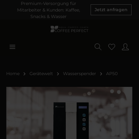
Premium-Versorgung für
Mitarbeiter & Kunden: Kaffee,
Jetzt anfragen
Snacks & Wasser
Home
Gerätewelt
Wasserspender
AP50