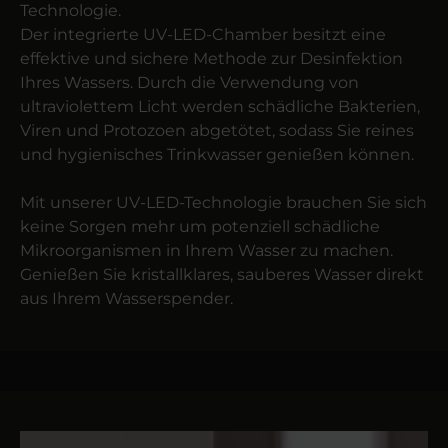
Technologie.
Der integrierte UV-LED-Chamber besitzt eine
effektive und sichere Methode zur Desinfektion
Ihres Wassers. Durch die Verwendung von
ultraviolettem Licht werden schädliche Bakterien,
Viren und Protozoen abgetötet, sodass Sie reines
und hygienisches Trinkwasser genießen können.
Mit unserer UV-LED-Technologie brauchen Sie sich
keine Sorgen mehr um potenziell schädliche
Mikroorganismen in Ihrem Wasser zu machen.
Genießen Sie kristallklares, sauberes Wasser direkt
aus Ihrem Wasserspender.