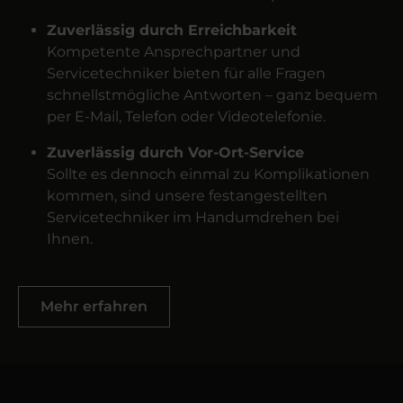
Zuverlässig durch Erreichbarkeit
Kompetente Ansprechpartner und
Servicetechniker bieten für alle Fragen
schnellstmögliche Antworten – ganz bequem
per E-Mail, Telefon oder Videotelefonie.
Zuverlässig durch Vor-Ort-Service
Sollte es dennoch einmal zu Komplikationen
kommen, sind unsere festangestellten
Servicetechniker im Handumdrehen bei
Ihnen.
Mehr erfahren