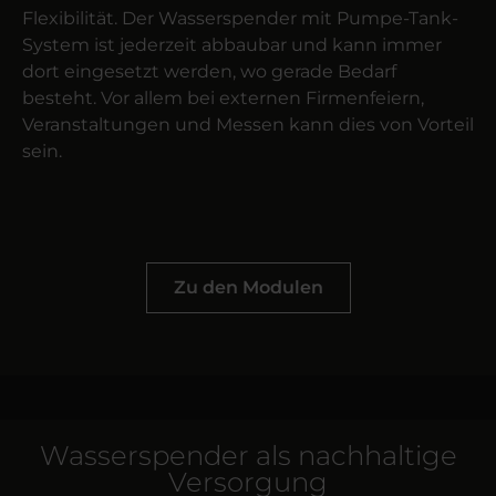
Flexibilität. Der Wasserspender mit Pumpe-Tank-
System ist jederzeit abbaubar und kann immer
dort eingesetzt werden, wo gerade Bedarf
besteht. Vor allem bei externen Firmenfeiern,
Veranstaltungen und Messen kann dies von Vorteil
sein.
Zu den Modulen
Wasserspender als nachhaltige
Versorgung