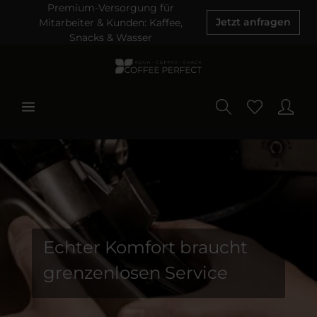
Premium-Versorgung für
Mitarbeiter & Kunden: Kaffee,
Jetzt anfragen
Snacks & Wasser
Echter Komfort braucht
grenzenlosen Service