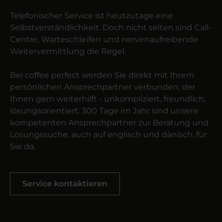
Telefonischer Service ist heutzutage eine
Selbstverständlichkeit. Doch nicht selten sind Call-
Center, Warteschleifen und nervenaufreibende
Weitervermittlung die Regel.
Bei coffee perfect werden Sie direkt mit Ihrem
persönlichen Ansprechpartner verbunden, der
Ihnen gern weiterhilft - unkompliziert, freundlich,
lösungsorientiert. 300 Tage im Jahr sind unsere
kompetenten Ansprechpartner zur Beratung und
Lösungssuche, auch auf englisch und dänisch, für
Sie da.
Service kontaktieren