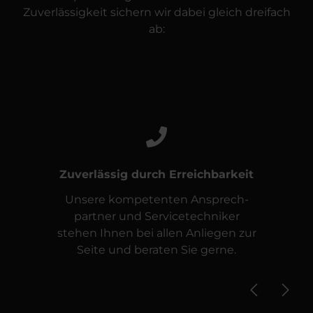
Zuverlässigkeit sichern wir dabei gleich dreifach
ab:
Zuverlässig durch Erreichbarkeit
Unsere kompetenten Ansprech­
partner und Service­techniker
stehen Ihnen bei allen Anliegen zur
Seite und beraten Sie gerne.