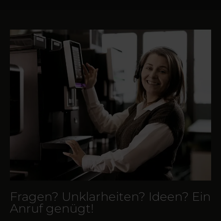
Fragen? Unklarheiten? Ideen? Ein
Anruf genügt!