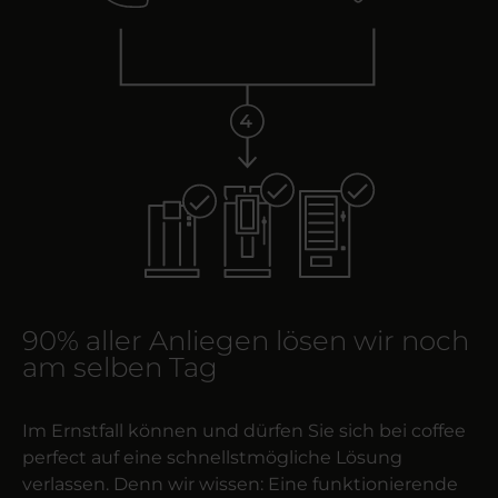
90% aller Anliegen lösen wir noch
am selben Tag
Im Ernstfall können und dürfen Sie sich bei coffee
perfect auf eine schnellstmögliche Lösung
verlassen. Denn wir wissen: Eine funktionierende