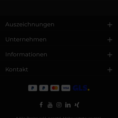
Auszeichnungen
Unternehmen
Informationen
Kontakt