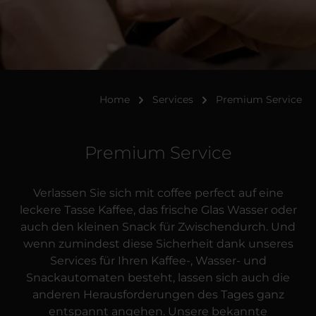
Home
Services
Premium Service
Premium Service
Verlassen Sie sich mit coffee perfect auf eine
leckere Tasse Kaffee, das frische Glas Wasser oder
auch den kleinen Snack für Zwischendurch. Und
wenn zumindest diese Sicherheit dank unseres
Services für Ihren Kaffee-, Wasser- und
Snackautomaten besteht, lassen sich auch die
anderen Herausforderungen des Tages ganz
entspannt angehen. Unsere bekannte