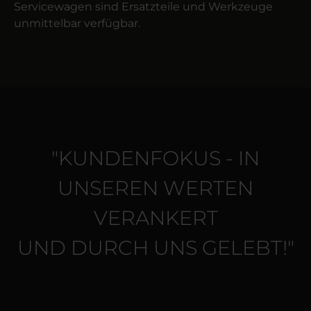
Servicewagen sind Ersatzteile und Werkzeuge
unmittelbar verfügbar.
"KUNDENFOKUS - IN
UNSEREN WERTEN
VERANKERT
UND DURCH UNS GELEBT!"