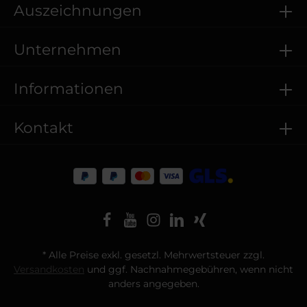
Auszeichnungen
Unternehmen
Informationen
Kontakt
* Alle Preise exkl. gesetzl. Mehrwertsteuer zzgl.
Versandkosten
und ggf. Nachnahmegebühren, wenn nicht
anders angegeben.