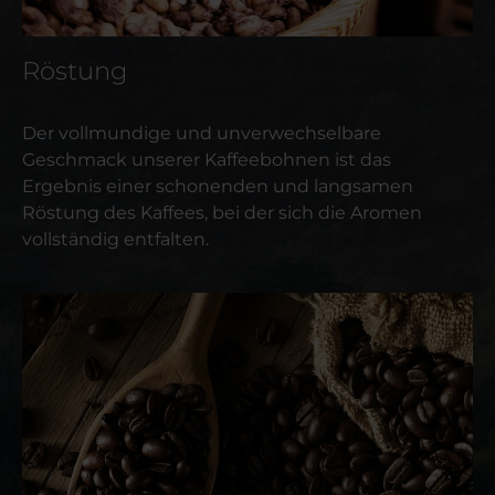
Röstung
Der vollmundige und unverwechselbare
Geschmack unserer Kaffeebohnen ist das
Ergebnis einer schonenden und langsamen
Röstung des Kaffees, bei der sich die Aromen
vollständig entfalten.