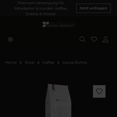
Premium-Versorgung für
Mitarbeiter & Kunden: Kaffee,
Jetzt anfragen
Snacks & Wasser
Home
Shop
Kaffee
Ganze Bohne