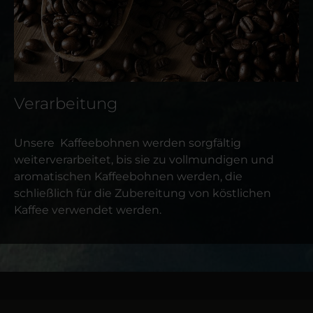
Verarbeitung
Unsere Kaffeebohnen werden sorgfältig
weiterverarbeitet, bis sie zu vollmundigen und
aromatischen Kaffeebohnen werden, die
schließlich für die Zubereitung von köstlichen
Kaffee verwendet werden.