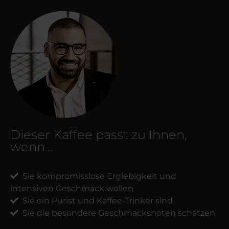
Dieser Kaffee passt zu Ihnen,
wenn...
Sie kompromisslose Ergiebigkeit und
intensiven Geschmack wollen
Sie ein Purist und Kaffee-Trinker sind
Sie die besondere Geschmacksnoten schätzen