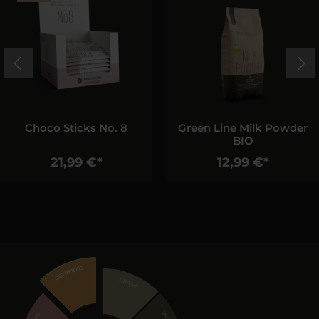
Choco Sticks No. 8
Green Line Milk Powder
BIO
21,99 €*
12,99 €*