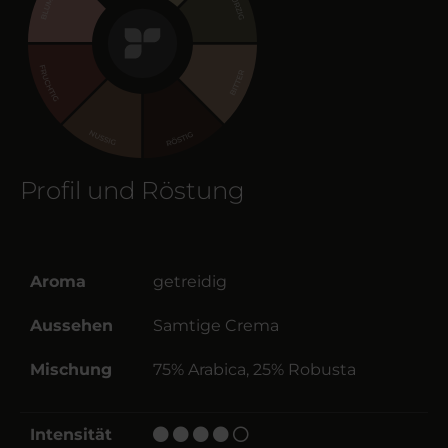
Profil und Röstung
Aroma
getreidig
Aussehen
Samtige Crema
Mischung
75% Arabica, 25% Robusta
Intensität