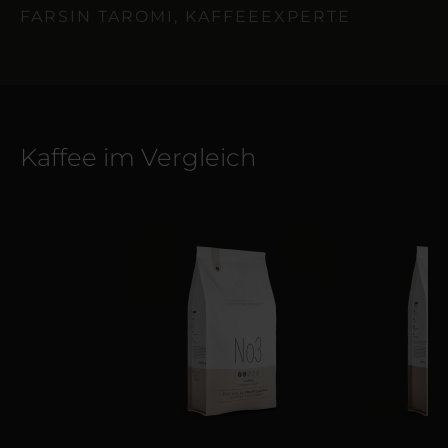
FARSIN TAROMI, KAFFEEEXPERTE
Kaffee im Vergleich