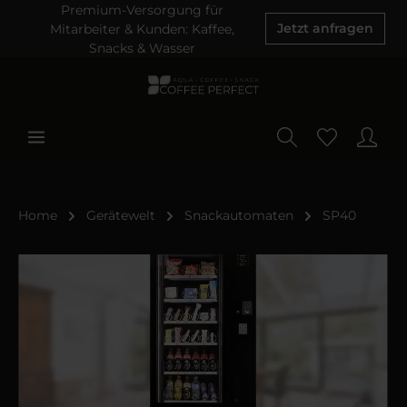
Premium-Versorgung für
Mitarbeiter & Kunden: Kaffee,
Jetzt anfragen
Snacks & Wasser
Home
Gerätewelt
Snackautomaten
SP40