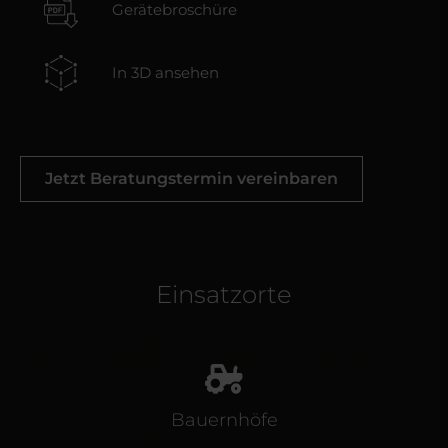
Gerätebroschüre
In 3D ansehen
Jetzt Beratungstermin vereinbaren
Einsatzorte
Bauernhöfe