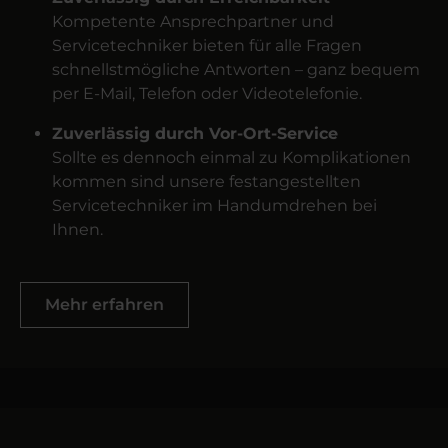
Kompetente Ansprechpartner und
Servicetechniker bieten für alle Fragen
schnellstmögliche Antworten – ganz bequem
per E-Mail, Telefon oder Videotelefonie.
Zuverlässig durch Vor-Ort-Service
Sollte es dennoch einmal zu Komplikationen
kommen sind unsere festangestellten
Servicetechniker im Handumdrehen bei
Ihnen.
Mehr erfahren