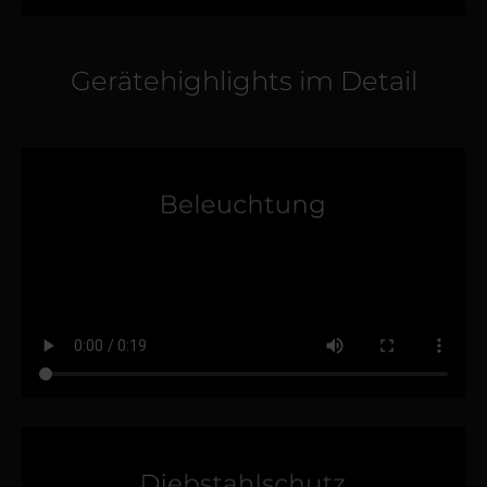
Gerätehighlights im Detail