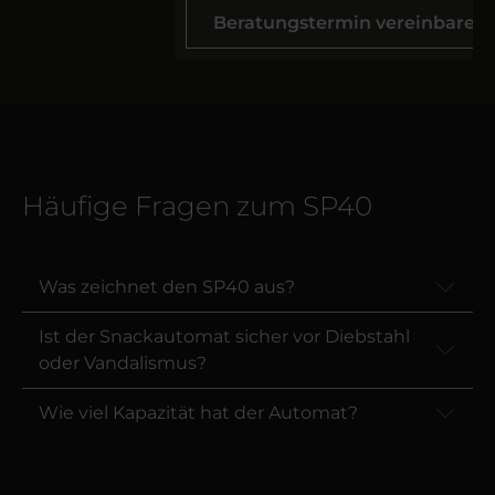
Beratungstermin vereinbaren
Häufige Fragen zum SP40
Was zeichnet den SP40 aus?
Ist der Snackautomat sicher vor Diebstahl
oder Vandalismus?
Wie viel Kapazität hat der Automat?