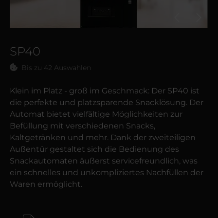
SP40
Bis zu 42 Auswahlen
Klein im Platz - groß im Geschmack: Der SP40 ist
die perfekte und platzsparende Snacklösung. Der
Automat bietet vielfältige Möglichkeiten zur
Befüllung mit verschiedenen Snacks,
Kaltgetränken und mehr. Dank der zweiteiligen
Außentür gestaltet sich die Bedienung des
Snackautomaten äußerst servicefreundlich, was
ein schnelles und unkompliziertes Nachfüllen der
Waren ermöglicht.