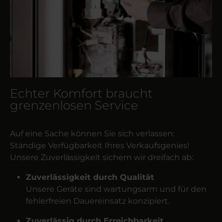
Echter Komfort braucht
grenzenlosen Service
Auf eine Sache können Sie sich verlassen:
Ständige Verfügbarkeit Ihres Verkaufsgenies!
Unsere Zuverlässigkeit sichern wir dreifach ab:
Zuverlässigkeit durch Qualität
Unsere Geräte sind wartungsarm und für den
fehlerfreien Dauereinsatz konzipiert.
Zuverlässig durch Erreichbarkeit