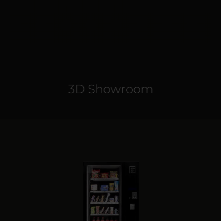
3D Showroom