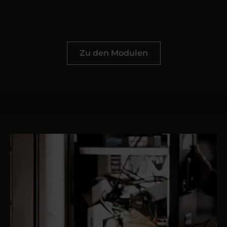
Zu den Modulen