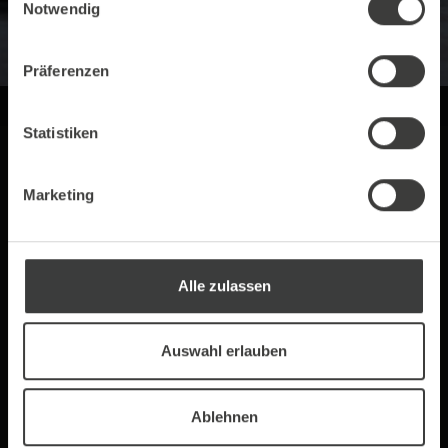
Notwendig
Präferenzen
Statistiken
Marketing
Alle zulassen
Auswahl erlauben
Ablehnen