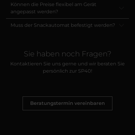
Können die Preise flexibel am Gerät
angepasst werden?
Muss der Snackautomat befestigt werden?
Sie haben noch Fragen?
Kontaktieren Sie uns gerne und wir beraten Sie
persönlich zur SP40!
Beratungstermin vereinbaren