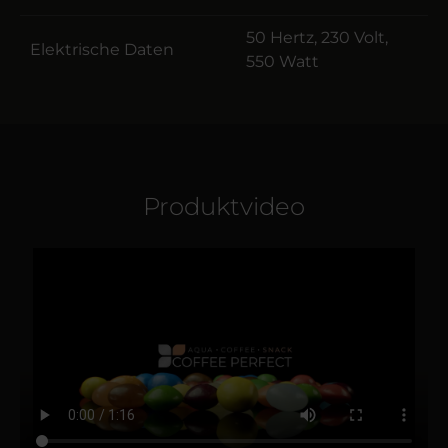
50 Hertz, 230 Volt,
Elektrische Daten
550 Watt
Produktvideo