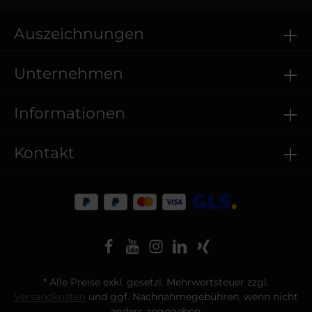
Auszeichnungen
Unternehmen
Informationen
Kontakt
* Alle Preise exkl. gesetzl. Mehrwertsteuer zzgl.
Versandkosten
und ggf. Nachnahmegebühren, wenn nicht
anders angegeben.