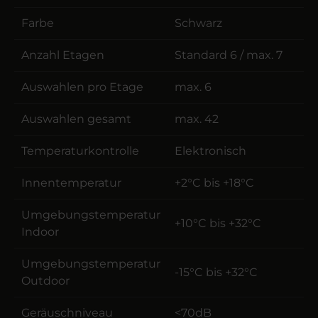
Farbe
Schwarz
Anzahl Etagen
Standard 6 / max. 7
Auswahlen pro Etage
max. 6
Auswahlen gesamt
max. 42
Temperaturkontrolle
Elektronisch
Innentemperatur
+2°C bis +18°C
Umgebungstemperatur
+10°C bis +32°C
Indoor
Umgebungstemperatur
-15°C bis +32°C
Outdoor
Geräuschniveau
<70dB