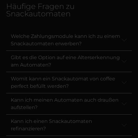
Häufige Fragen zu
Snackautomaten
Welche Zahlungsmodule kann ich zu einem
Snackautomaten erwerben?
Gibt es die Option auf eine Alterserkennung
am Automaten?
Womit kann ein Snackautomat von coffee
perfect befüllt werden?
Kann ich meinen Automaten auch draußen
aufstellen?
Kann ich einen Snackautomaten
refinanzieren?