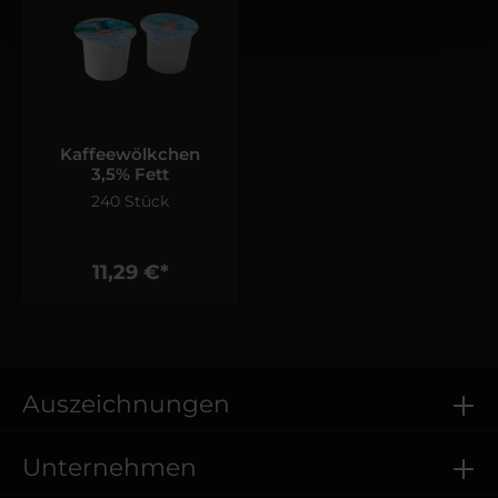
Kaffeewölkchen
3,5% Fett
240 Stück
11,29 €*
Auszeichnungen
Unternehmen