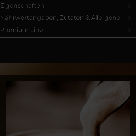
Eigenschaften
Nährwertangaben, Zutaten & Allergene
Premium Line