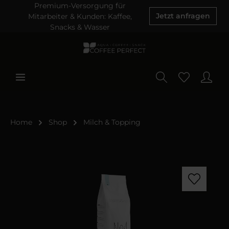
Premium-Versorgung für
Mitarbeiter & Kunden: Kaffee,
Jetzt anfragen
Snacks & Wasser
Home
Shop
Milch & Topping