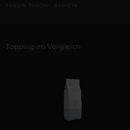
FARSIN TAROMI, BARISTA
Topping im Vergleich