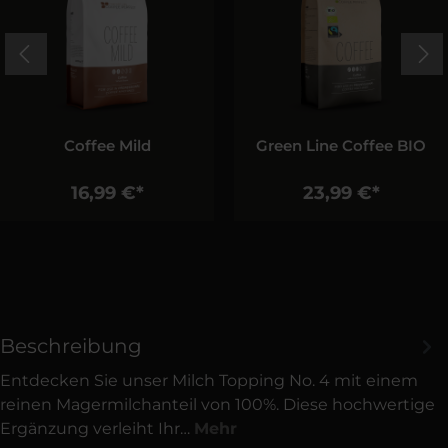
Coffee Mild
Green Line Coffee BIO
16,99 €*
23,99 €*
Beschreibung
Entdecken Sie unser Milch Topping No. 4 mit einem
reinen Magermilchanteil von 100%. Diese hochwertige
Ergänzung verleiht Ihr…
Mehr