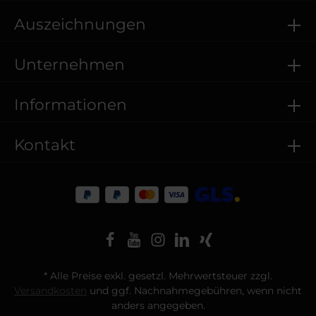
Auszeichnungen
Unternehmen
Informationen
Kontakt
* Alle Preise exkl. gesetzl. Mehrwertsteuer zzgl.
Versandkosten
und ggf. Nachnahmegebühren, wenn nicht
anders angegeben.