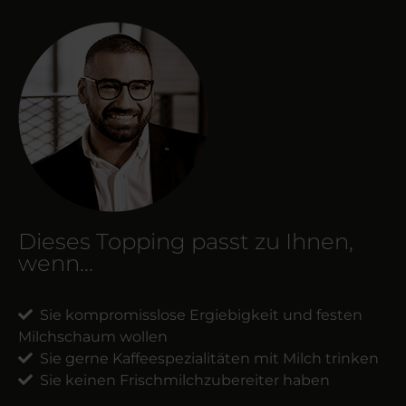
Dieses Topping passt zu Ihnen,
wenn...
Sie kompromisslose Ergiebigkeit und festen
Milchschaum wollen
Sie gerne Kaffeespezialitäten mit Milch trinken
Sie keinen Frischmilchzubereiter haben