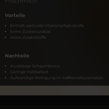
Frischmilch
Vorteile
Enthält wertvolle Vitamine/Nährstoffe
keine Zuckerzusätze
Keine Zusatzstoffe
Nachteile
Kurzlebige Schaumkrone
Geringe Haltbarkeit
Aufwändige Reinigung im Kaffeevollautomaten