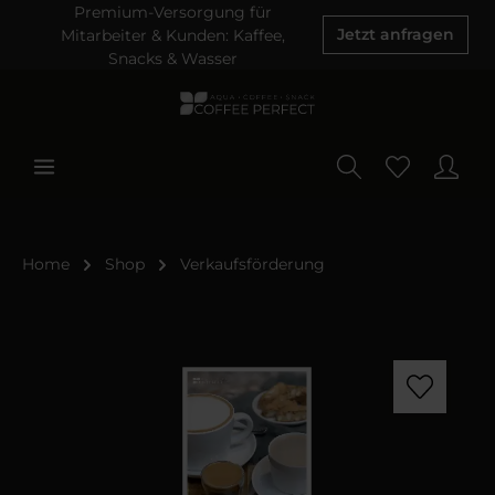
Premium-Versorgung für
Mitarbeiter & Kunden: Kaffee,
Jetzt anfragen
Snacks & Wasser
Home
Shop
Verkaufsförderung