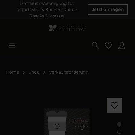
Premium-Versorgung für
Mitarbeiter & Kunden: Kaffee,
Jetzt anfragen
Snacks & Wasser
Home
Shop
Verkaufsförderung