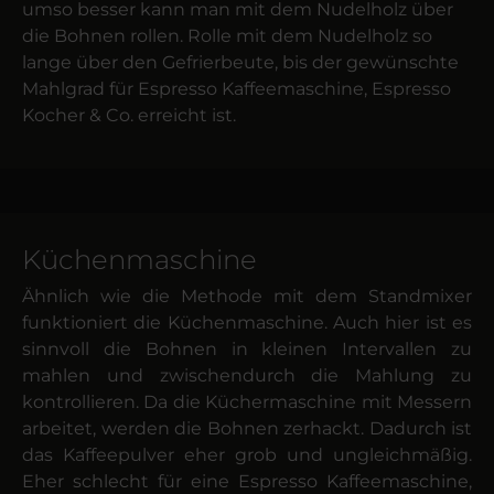
umso besser kann man mit dem Nudelholz über
die Bohnen rollen. Rolle mit dem Nudelholz so
lange über den Gefrierbeute, bis der gewünschte
Mahlgrad für Espresso Kaffeemaschine, Espresso
Kocher & Co. erreicht ist.
Küchenmaschine
Ähnlich wie die Methode mit dem Standmixer
funktioniert die Küchenmaschine. Auch hier ist es
sinnvoll die Bohnen in kleinen Intervallen zu
mahlen und zwischendurch die Mahlung zu
kontrollieren. Da die Küchermaschine mit Messern
arbeitet, werden die Bohnen zerhackt. Dadurch ist
das Kaffeepulver eher grob und ungleichmäßig.
Eher schlecht für eine Espresso Kaffeemaschine,