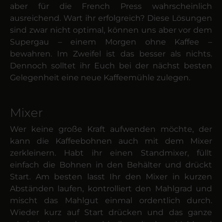
aber für die French Press wahrscheinlich
ausreichend. Wart ihr erfolgreich? Diese Lösungen
sind zwar nicht optimal, können uns aber vor dem
Supergau – einem Morgen ohne Kaffee –
bewahren. Im Zweifel ist das besser als nichts.
Dennoch solltet ihr Euch bei der nächst besten
Gelegenheit eine neue Kaffeemühle zulegen.
Mixer
Wer keine große Kraft aufwenden möchte, der
kann die Kaffeebohnen auch mit dem Mixer
zerkleinern. Habt ihr einen Standmixer, füllt
einfach die Bohnen in den Behälter und drückt
Start. Am besten lasst Ihr den Mixer in kurzen
Abständen laufen, kontrolliert den Mahlgrad und
mischt das Mahlgut einmal ordentlich durch.
Wieder kurz auf Start drücken und das ganze