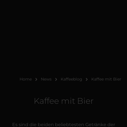
Home
News
Kaffeeblog
Kaffee mit Bier
Kaffee mit Bier
Es sind die beiden beliebtesten Getränke der