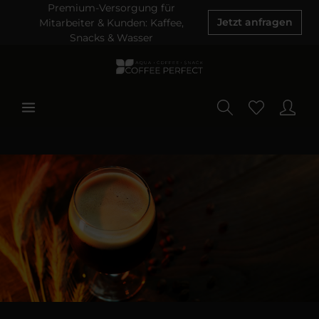
Premium-Versorgung für
Mitarbeiter & Kunden: Kaffee,
Jetzt anfragen
Snacks & Wasser