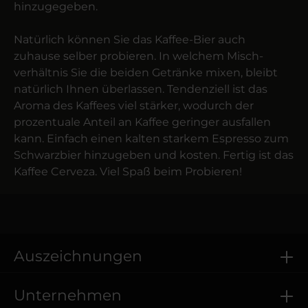
hinzugegeben.
Natürlich können Sie das Kaffee-Bier auch
zuhause selber probieren. In welchem Misch­
verhältnis Sie die beiden Getränke mixen, bleibt
natürlich Ihnen überlassen. Tendenziell ist das
Aroma des Kaffees viel stärker, wodurch der
prozentuale Anteil an Kaffee geringer ausfallen
kann. Einfach einen kalten starkem Espresso zum
Schwarz­bier hinzugeben und kosten. Fertig ist das
Kaffee Cerveza. Viel Spaß beim Probieren!
Auszeichnungen
Unternehmen