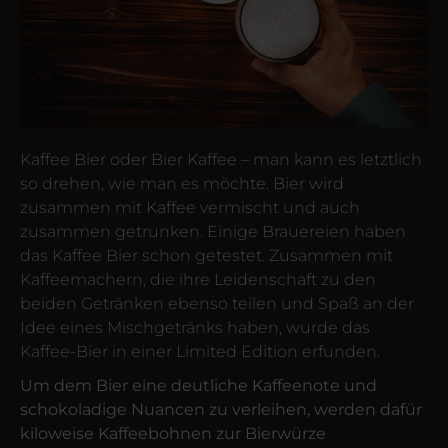
Kaffee Bier oder Bier Kaffee – man kann es letztlich
so drehen, wie man es möchte. Bier wird
zusammen mit Kaffee vermischt und auch
zusammen getrunken. Einige Brauereien haben
das Kaffee Bier schon getestet. Zusammen mit
Kaffee­machern, die ihre Leiden­schaft zu den
beiden Getränken ebenso teilen und Spaß an der
Idee eines Misch­getränks haben, wurde das
Kaffee-Bier in einer Limited Edition erfunden.
Um dem Bier eine deutliche Kaffeenote und
schokoladige Nuancen zu verleihen, werden dafür
kiloweise Kaffeebohnen zur Bierwürze