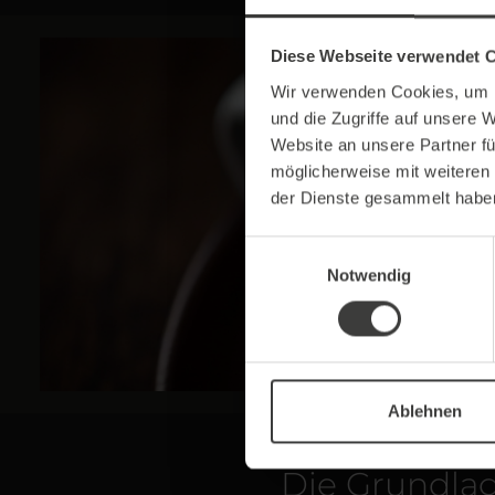
Diese Webseite verwendet 
Wir verwenden Cookies, um I
und die Zugriffe auf unsere 
Website an unsere Partner fü
möglicherweise mit weiteren
der Dienste gesammelt habe
Einwilligungsauswahl
Notwendig
Ablehnen
Die Grundlag