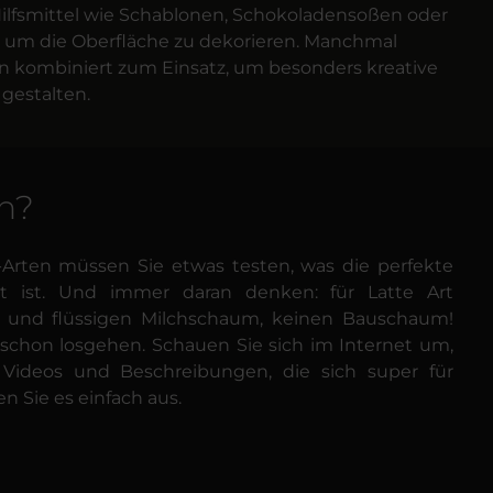
ilfsmittel wie Schablonen, Schokoladensoßen oder
, um die Oberfläche zu dekorieren. Manchmal
kombiniert zum Einsatz, um besonders kreative
gestalten.
en?
Arten müssen Sie etwas testen, was die perfekte
t ist.
Und immer daran denken: für Latte Art
 und flüssigen Milchschaum, keinen Bauschaum!
schon losgehen.
Schauen Sie sich im Internet um,
e Videos und Beschreibungen, die sich super für
n Sie es einfach aus.