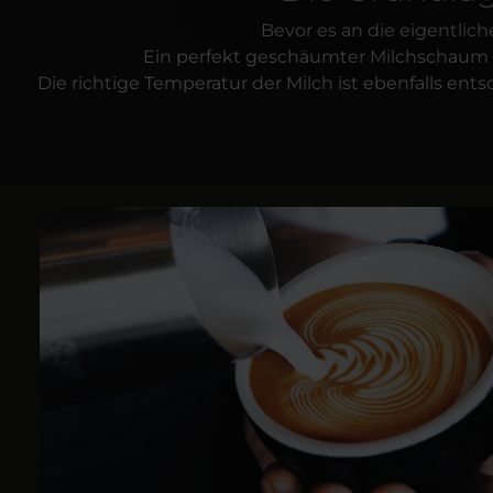
Bevor es an die eigentlic
Ein perfekt geschäumter Milchschaum ist
Die richtige Temperatur der Milch ist ebenfalls en