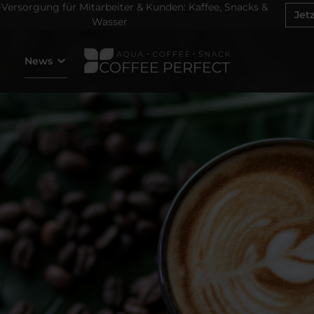
ersorgung für Mitarbeiter & Kunden: Kaffee, Snacks &
Jet
Wasser
News