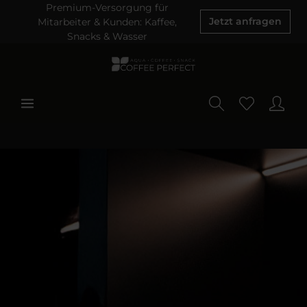
Premium-Versorgung für
Mitarbeiter & Kunden: Kaffee,
Jetzt anfragen
Snacks & Wasser