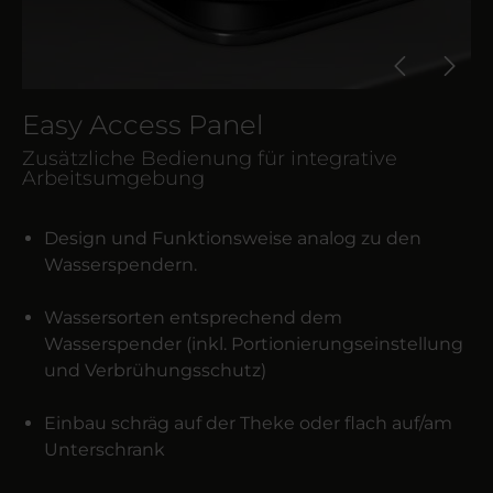
Easy Access Panel
Zusätzliche Bedienung für integrative
Arbeitsumgebung
Design und Funktionsweise analog zu den
Wasserspendern.
Wassersorten entsprechend dem
Wasserspender (inkl. Portionierungseinstellung
und Verbrühungsschutz)
Einbau schräg auf der Theke oder flach auf/am
Unterschrank