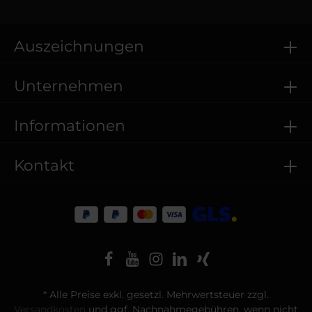
Auszeichnungen
Unternehmen
Informationen
Kontakt
* Alle Preise exkl. gesetzl. Mehrwertsteuer zzgl.
Versandkosten
und ggf. Nachnahmegebühren, wenn nicht