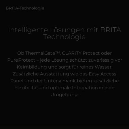
BRITA-Technologie
Intelligente Lösungen mit BRITA
Technologie
Ob ThermalGate™, CLARITY Protect oder
PureProtect – jede Lösung schützt zuverlässig vor
Keimbildung und sorgt für reines Wasser.
Zusätzliche Ausstattung wie das Easy Access
Panel und der Unterschrank bieten zusätzliche
Flexibilität und optimale Integration in jede
Umgebung.