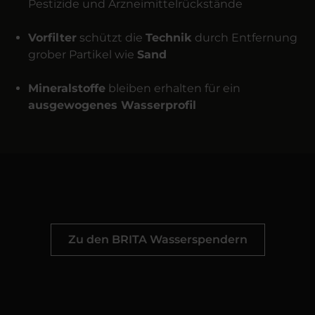
Pestizide und Arzneimittelrückstände
Vorfilter
schützt die
Technik
durch Entfernung
grober Partikel wie
Sand
Mineralstoffe
bleiben erhalten für ein
ausgewogenes Wasserprofil
Zu den BRITA Wasserspendern