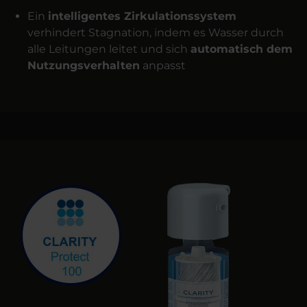
Ein
intelligentes Zirkulationssystem
verhindert Stagnation, indem es Wasser durch
alle Leitungen leitet und sich
automatisch dem
Nutzungsverhalten
anpasst